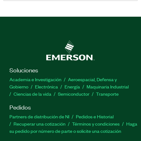
Soluciones
Academia e Investigación
Aeroespacial, Defensa y
Gobierno
Electrónica
Energía
Maquinaria Industrial
Ciencias de la vida
Semiconductor
Transporte
Pedidos
Partners de distribución de NI
Pedidos e Historial
Recuperar una cotización
Términos y condiciones
Haga
su pedido por número de parte o solicite una cotización