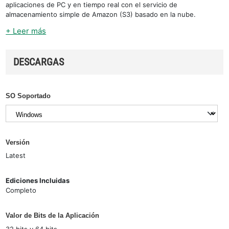
aplicaciones de PC y en tiempo real con el servicio de
almacenamiento simple de Amazon (S3) basado en la nube.
+ Leer más
DESCARGAS
SO Soportado
Versión
Latest
Ediciones Incluidas
Completo
Valor de Bits de la Aplicación
32 bits y 64 bits