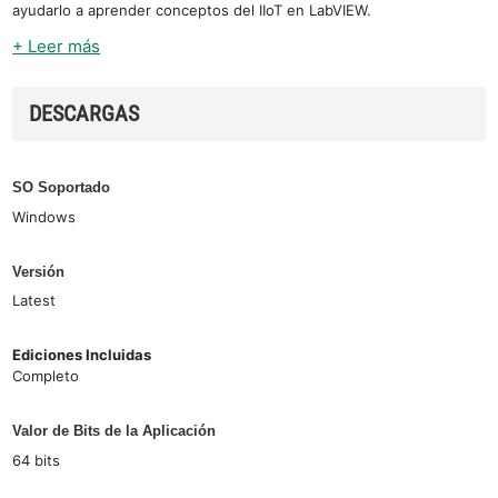
ayudarlo a aprender conceptos del IIoT en LabVIEW.
+ Leer más
DESCARGAS
SO Soportado
Windows
Versión
Latest
Ediciones Incluidas
Completo
Valor de Bits de la Aplicación
64 bits