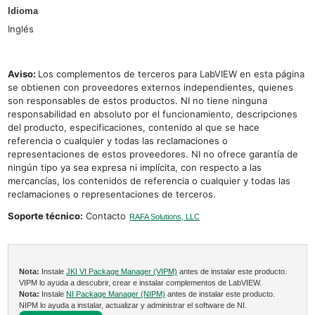
Idioma
Inglés
Aviso:
Los complementos de terceros para LabVIEW en esta página
se obtienen con proveedores externos independientes, quienes
son responsables de estos productos. NI no tiene ninguna
responsabilidad en absoluto por el funcionamiento, descripciones
del producto, especificaciones, contenido al que se hace
referencia o cualquier y todas las reclamaciones o
representaciones de estos proveedores. NI no ofrece garantía de
ningún tipo ya sea expresa ni implícita, con respecto a las
mercancías, los contenidos de referencia o cualquier y todas las
reclamaciones o representaciones de terceros.
Soporte técnico:
Contacto
RAFA Solutions, LLC
Nota:
Instale
JKI VI Package Manager (VIPM)
antes de instalar este producto.
VIPM lo ayuda a descubrir, crear e instalar complementos de LabVIEW.
Nota:
Instale
NI Package Manager (NIPM)
antes de instalar este producto.
NIPM lo ayuda a instalar, actualizar y administrar el software de NI.