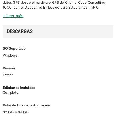
datos GPS desde el hardware GPS de Original Code Consulting
(OCC) con el Dispositivo Embebido para Estudiantes myRIO.
+ Leer más
DESCARGAS
SO Soportado
Windows
Versión
Latest
Ediciones Incluidas
Completo
Valor de Bits de la Aplicación
32 bits y 64 bits