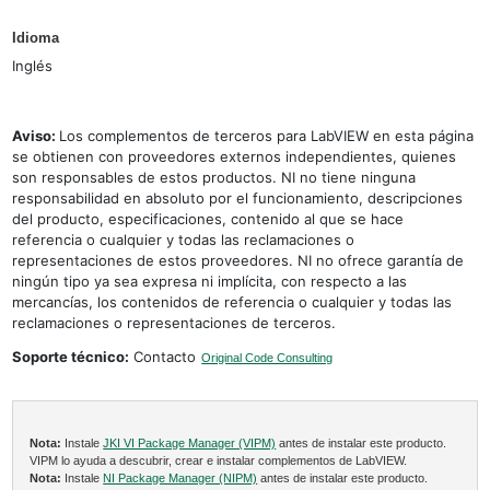
Idioma
Inglés
Aviso:
Los complementos de terceros para LabVIEW en esta página
se obtienen con proveedores externos independientes, quienes
son responsables de estos productos. NI no tiene ninguna
responsabilidad en absoluto por el funcionamiento, descripciones
del producto, especificaciones, contenido al que se hace
referencia o cualquier y todas las reclamaciones o
representaciones de estos proveedores. NI no ofrece garantía de
ningún tipo ya sea expresa ni implícita, con respecto a las
mercancías, los contenidos de referencia o cualquier y todas las
reclamaciones o representaciones de terceros.
Soporte técnico:
Contacto
Original Code Consulting
Nota:
Instale
JKI VI Package Manager (VIPM)
antes de instalar este producto.
VIPM lo ayuda a descubrir, crear e instalar complementos de LabVIEW.
Nota:
Instale
NI Package Manager (NIPM)
antes de instalar este producto.