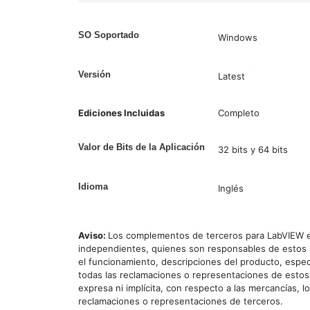
SO Soportado
Windows
Versión
Latest
Ediciones Incluidas
Completo
Valor de Bits de la Aplicación
32 bits y 64 bits
Idioma
Inglés
Aviso:
Los complementos de terceros para LabVIEW e
independientes, quienes son responsables de estos p
el funcionamiento, descripciones del producto, espec
todas las reclamaciones o representaciones de estos
expresa ni implícita, con respecto a las mercancías, l
reclamaciones o representaciones de terceros.