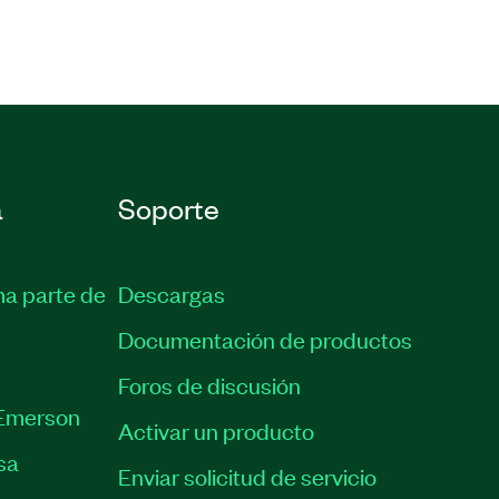
a
Soporte
ma parte de
Descargas
Documentación de productos
Foros de discusión
Emerson
Activar un producto
sa
Enviar solicitud de servicio