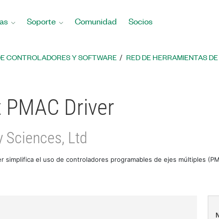
as
Soporte
Comunidad
Socios
DE CONTROLADORES Y SOFTWARE
RED DE HERRAMIENTAS DE 
t PMAC Driver
 Sciences, Ltd
r simplifica el uso de controladores programables de ejes múltiples (