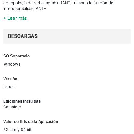
de topología de red adaptable (ANT), usando la función de
interoperabilidad ANT+.
+ Leer más
DESCARGAS
SO Soportado
Windows
Versión
Latest
Ediciones Incluidas
Completo
Valor de Bits de la Aplicación
32 bits y 64 bits