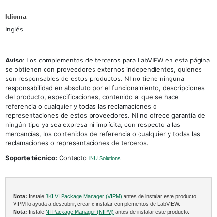
Idioma
Inglés
Aviso:
Los complementos de terceros para LabVIEW en esta página
se obtienen con proveedores externos independientes, quienes
son responsables de estos productos. NI no tiene ninguna
responsabilidad en absoluto por el funcionamiento, descripciones
del producto, especificaciones, contenido al que se hace
referencia o cualquier y todas las reclamaciones o
representaciones de estos proveedores. NI no ofrece garantía de
ningún tipo ya sea expresa ni implícita, con respecto a las
mercancías, los contenidos de referencia o cualquier y todas las
reclamaciones o representaciones de terceros.
Soporte técnico:
Contacto
iNU Solutions
Nota:
Instale
JKI VI Package Manager (VIPM)
antes de instalar este producto.
VIPM lo ayuda a descubrir, crear e instalar complementos de LabVIEW.
Nota:
Instale
NI Package Manager (NIPM)
antes de instalar este producto.