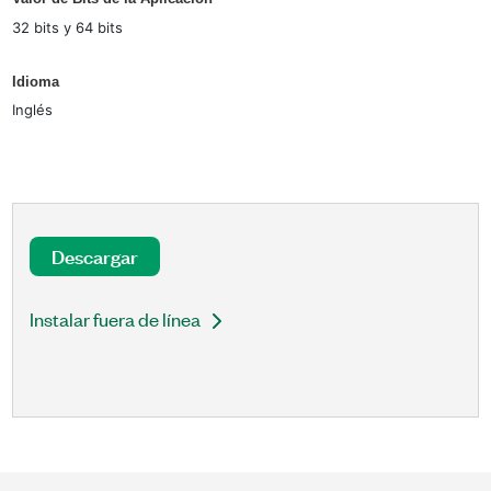
32 bits y 64 bits
Idioma
Inglés
Descargar
Instalar fuera de línea