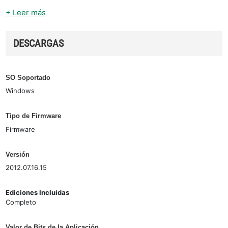
+ Leer más
DESCARGAS
SO Soportado
Windows
Tipo de Firmware
Firmware
Versión
2012.07.16.15
Ediciones Incluidas
Completo
Valor de Bits de la Aplicación