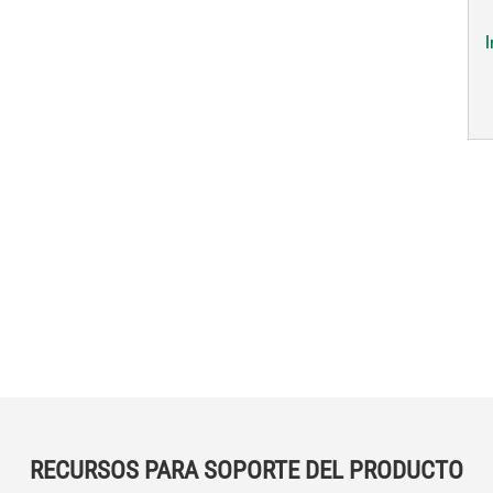
RECURSOS PARA SOPORTE DEL PRODUCTO