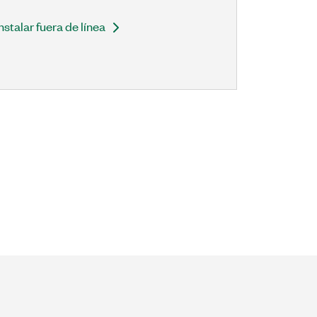
Instalar fuera de línea