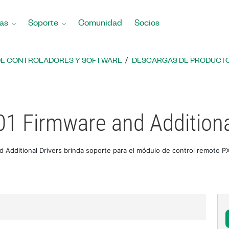
as
Soporte
Comunidad
Socios
DE CONTROLADORES Y SOFTWARE
DESCARGAS DE PRODUCTO
01 Firmware and Additiona
 Additional Drivers brinda soporte para el módulo de control remoto PX