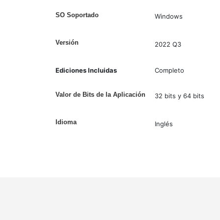
SO Soportado
Windows
Versión
2022 Q3
Ediciones Incluidas
Completo
Valor de Bits de la Aplicación
32 bits y 64 bits
Idioma
Inglés