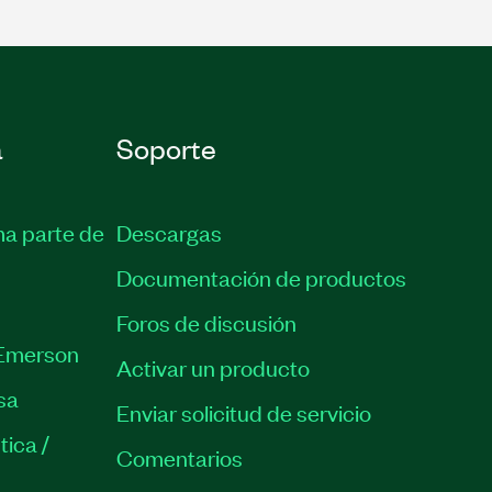
a
Soporte
ma parte de
Descargas
Documentación de productos
Foros de discusión
Emerson
Activar un producto
sa
Enviar solicitud de servicio
tica /
Comentarios