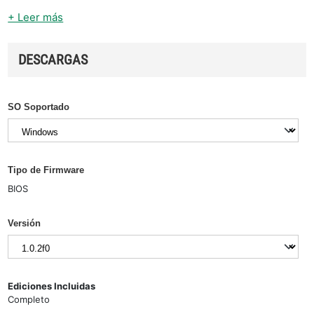
+ Leer más
DESCARGAS
SO Soportado
Tipo de Firmware
BIOS
Versión
Ediciones Incluidas
Completo