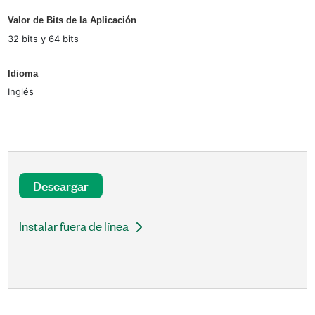
Valor de Bits de la Aplicación
32 bits y 64 bits
Idioma
Inglés
Descargar
Instalar fuera de línea