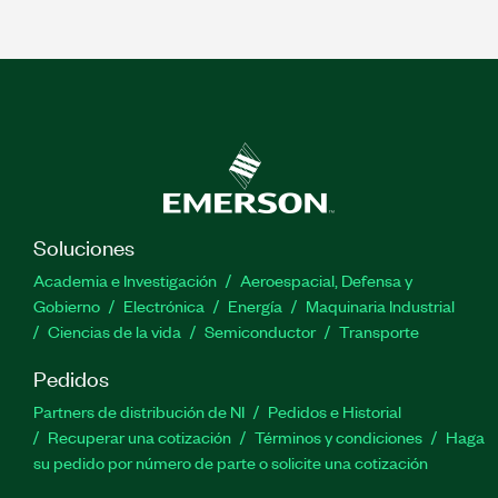
Soluciones
Academia e Investigación
Aeroespacial, Defensa y
Gobierno
Electrónica
Energía
Maquinaria Industrial
Ciencias de la vida
Semiconductor
Transporte
Pedidos
Partners de distribución de NI
Pedidos e Historial
Recuperar una cotización
Términos y condiciones
Haga
su pedido por número de parte o solicite una cotización