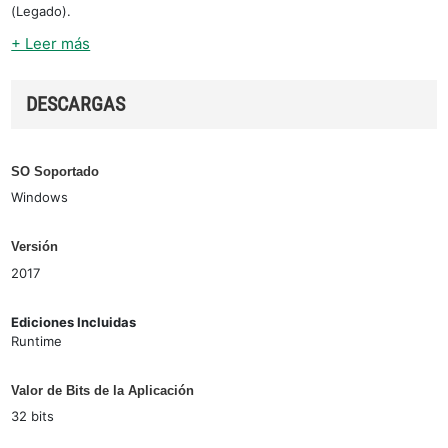
(Legado).
+ Leer más
DESCARGAS
SO Soportado
Windows
Versión
2017
Ediciones Incluidas
Runtime
Valor de Bits de la Aplicación
32 bits