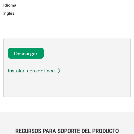
Idioma
Inglés
Descargar
Instalar fuera de línea
RECURSOS PARA SOPORTE DEL PRODUCTO