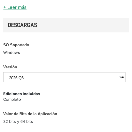
+ Leer más
DESCARGAS
SO Soportado
Windows
Versión
Ediciones Incluidas
Completo
Valor de Bits de la Aplicación
32 bits y 64 bits