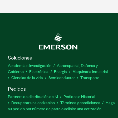
Soluciones
Academia e Investigación
Aeroespacial, Defensa y
Gobierno
Electrónica
Energía
Maquinaria Industrial
Ciencias de la vida
Semiconductor
Transporte
Pedidos
Partners de distribución de NI
Pedidos e Historial
Recuperar una cotización
Términos y condiciones
Haga
su pedido por número de parte o solicite una cotización