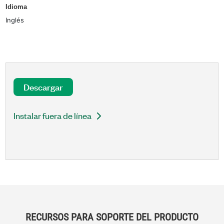
Idioma
Inglés
Descargar
Instalar fuera de línea
RECURSOS PARA SOPORTE DEL PRODUCTO