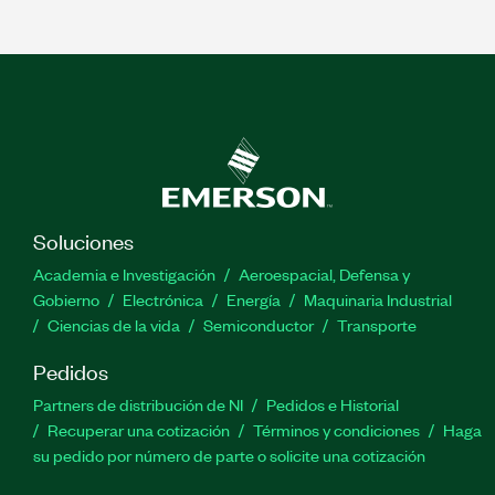
Soluciones
Academia e Investigación
Aeroespacial, Defensa y
Gobierno
Electrónica
Energía
Maquinaria Industrial
Ciencias de la vida
Semiconductor
Transporte
Pedidos
Partners de distribución de NI
Pedidos e Historial
Recuperar una cotización
Términos y condiciones
Haga
su pedido por número de parte o solicite una cotización