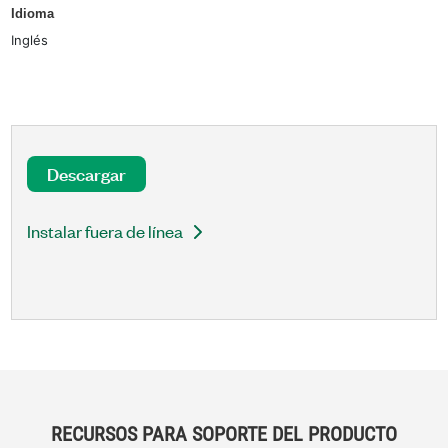
Idioma
Inglés
Descargar
Instalar fuera de línea
RECURSOS PARA SOPORTE DEL PRODUCTO