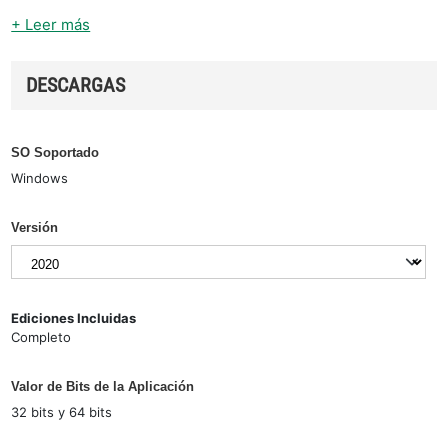
+ Leer más
DESCARGAS
SO Soportado
Windows
Versión
Ediciones Incluidas
Completo
Valor de Bits de la Aplicación
32 bits y 64 bits