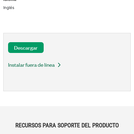
Inglés
Descargar
Instalar fuera de línea
RECURSOS PARA SOPORTE DEL PRODUCTO