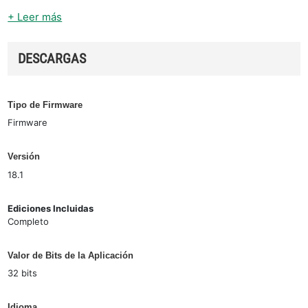
+ Leer más
DESCARGAS
Tipo de Firmware
Firmware
Versión
18.1
Ediciones Incluidas
Completo
Valor de Bits de la Aplicación
32 bits
Idioma