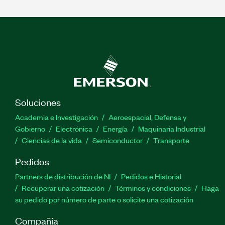
Soluciones
Academia e Investigación
Aeroespacial, Defensa y
Gobierno
Electrónica
Energía
Maquinaria Industrial
Ciencias de la vida
Semiconductor
Transporte
Pedidos
Partners de distribución de NI
Pedidos e Historial
Recuperar una cotización
Términos y condiciones
Haga
su pedido por número de parte o solicite una cotización
Compañía