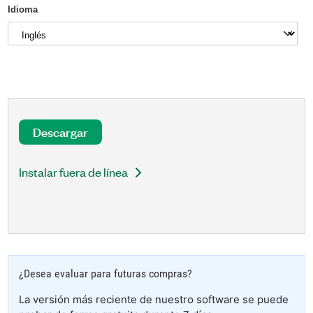
Idioma
Descargar
Instalar fuera de línea
¿Desea evaluar para futuras compras?
La versión más reciente de nuestro software se puede