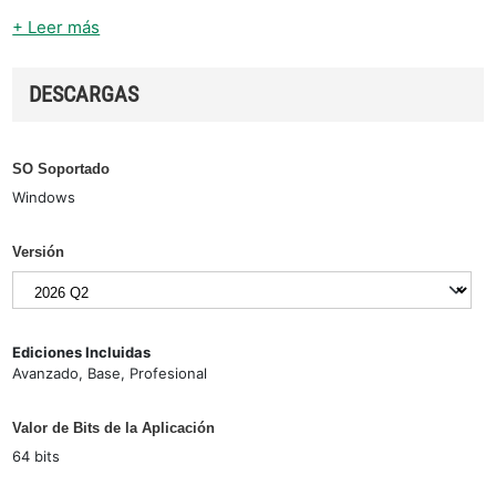
+ Leer más
DESCARGAS
SO Soportado
Windows
Versión
Ediciones Incluidas
Avanzado, Base, Profesional
Valor de Bits de la Aplicación
64 bits