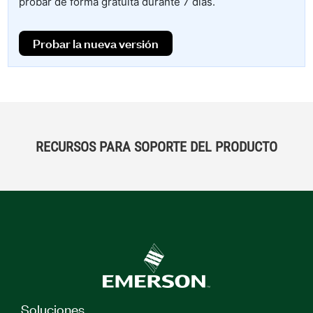
probar de forma gratuita durante 7 días.
Probar la nueva versión
RECURSOS PARA SOPORTE DEL PRODUCTO
Soluciones