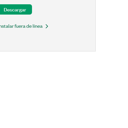
Descargar
Instalar fuera de línea