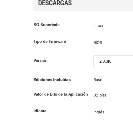
DESCARGAS
SO Soportado
Linux
Tipo de Firmware
BIOS
Versión
Ediciones Incluidas
Base
Valor de Bits de la Aplicación
32 bits
Idioma
Inglés