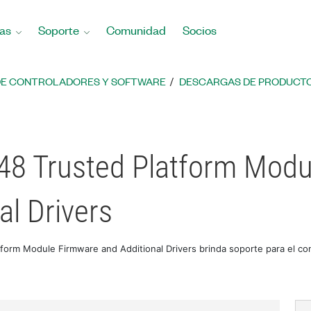
as
Soporte
Comunidad
Socios
DE CONTROLADORES Y SOFTWARE
DESCARGAS DE PRODUCTO
48 Trusted Platform Modu
al Drivers
tform Module Firmware and Additional Drivers brinda soporte para el 