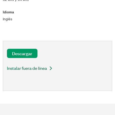
Idioma
Inglés
Descargar
Instalar fuera de línea