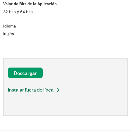
Valor de Bits de la Aplicación
32 bits y 64 bits
Idioma
Inglés
Descargar
Instalar fuera de línea