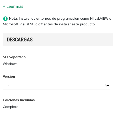
+ Leer más
Nota: Instale los entornos de programación como NI LabVIEW o
Microsoft Visual Studio® antes de instalar este producto.
DESCARGAS
SO Soportado
Windows
Versión
Ediciones Incluidas
Completo