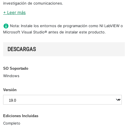
investigación de comunicaciones.
+ Leer más
Nota: Instale los entornos de programación como NI LabVIEW o
Microsoft Visual Studio® antes de instalar este producto.
DESCARGAS
SO Soportado
Windows
Versión
Ediciones Incluidas
Completo