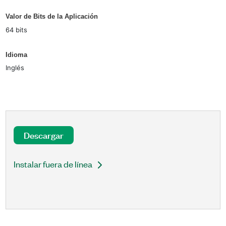
Valor de Bits de la Aplicación
64 bits
Idioma
Inglés
Descargar
Instalar fuera de línea