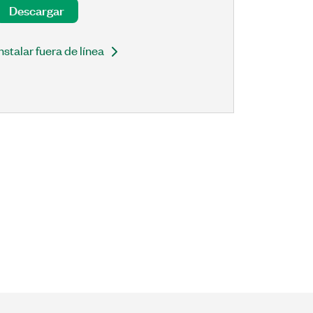
Descargar
Instalar fuera de línea