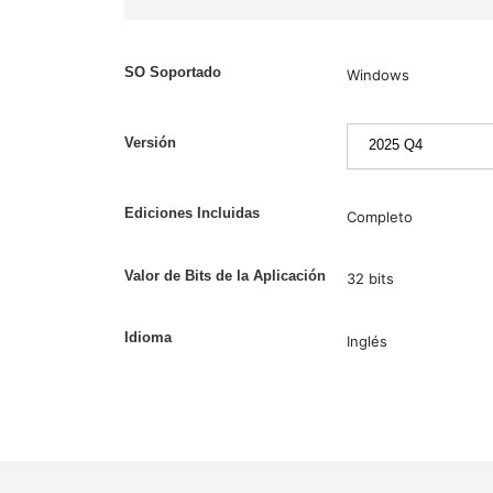
SO Soportado
Windows
Versión
Ediciones Incluidas
Completo
Valor de Bits de la Aplicación
32 bits
Idioma
Inglés