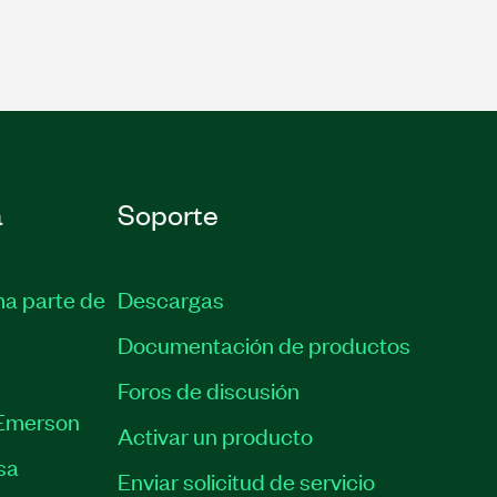
a
Soporte
ma parte de
Descargas
Documentación de productos
Foros de discusión
Emerson
Activar un producto
sa
Enviar solicitud de servicio