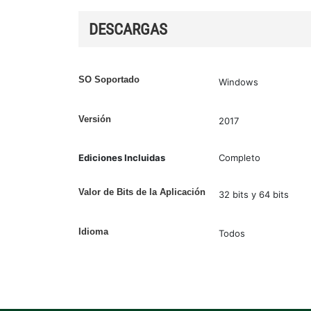
DESCARGAS
SO Soportado
Windows
Versión
2017
Ediciones Incluidas
Completo
Valor de Bits de la Aplicación
32 bits y 64 bits
Idioma
Todos