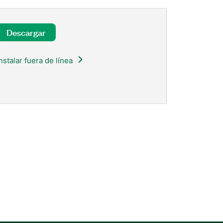
Descargar
Instalar fuera de línea