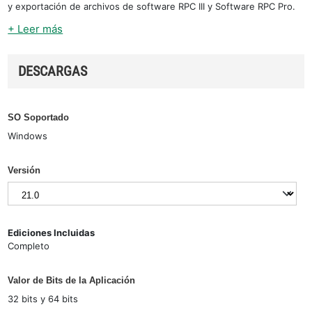
y exportación de archivos de software RPC III y Software RPC Pro.
+ Leer más
DESCARGAS
SO Soportado
Windows
Versión
Ediciones Incluidas
Completo
Valor de Bits de la Aplicación
32 bits y 64 bits