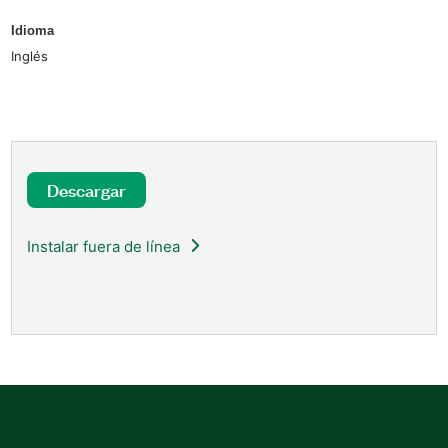
Idioma
Inglés
Descargar
Instalar fuera de línea