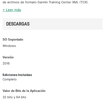
de archivos de formato Garmin Training Center XML (TCX).
+ Leer más
DESCARGAS
SO Soportado
Windows
Versión
2016
Ediciones Incluidas
Completo
Valor de Bits de la Aplicación
32 bits y 64 bits