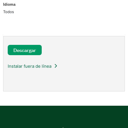
Idioma
Todos
Descargar
Instalar fuera de línea