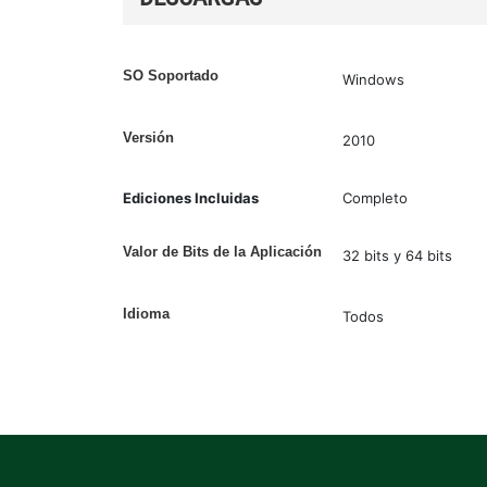
SO Soportado
Windows
Versión
2010
Ediciones Incluidas
Completo
Valor de Bits de la Aplicación
32 bits y 64 bits
Idioma
Todos