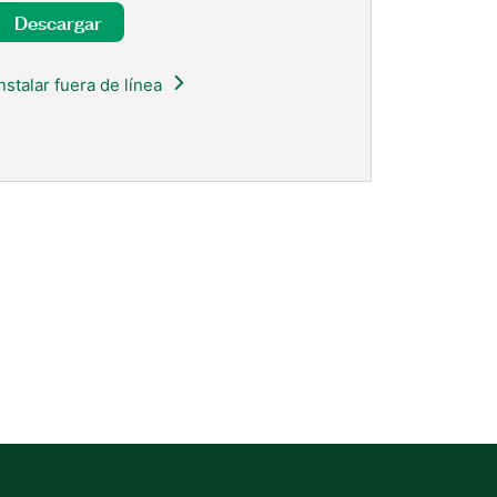
Descargar
Instalar fuera de línea