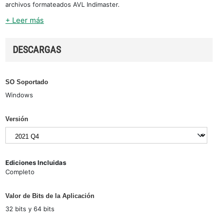
archivos formateados AVL Indimaster.
+ Leer más
DESCARGAS
SO Soportado
Windows
Versión
Ediciones Incluidas
Completo
Valor de Bits de la Aplicación
32 bits y 64 bits