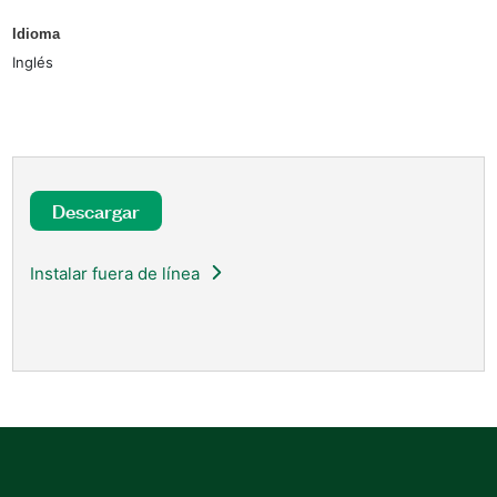
Idioma
Inglés
Descargar
Instalar fuera de línea