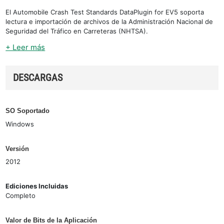
El Automobile Crash Test Standards DataPlugin for EV5 soporta
lectura e importación de archivos de la Administración Nacional de
Seguridad del Tráfico en Carreteras (NHTSA).
+ Leer más
DESCARGAS
SO Soportado
Windows
Versión
2012
Ediciones Incluidas
Completo
Valor de Bits de la Aplicación