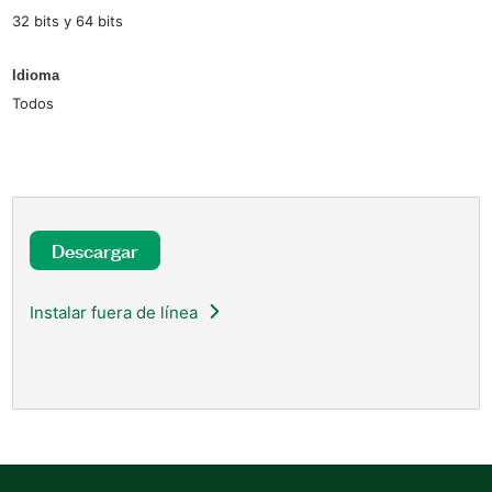
32 bits y 64 bits
Idioma
Todos
Descargar
Instalar fuera de línea