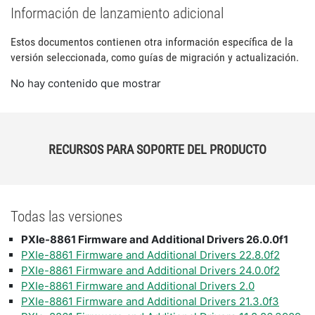
Información de lanzamiento adicional
Estos documentos contienen otra información específica de la
versión seleccionada, como guías de migración y actualización.
No hay contenido que mostrar
RECURSOS PARA SOPORTE DEL PRODUCTO
Todas las versiones
PXIe-8861 Firmware and Additional Drivers 26.0.0f1
PXIe-8861 Firmware and Additional Drivers 22.8.0f2
PXIe-8861 Firmware and Additional Drivers 24.0.0f2
PXIe-8861 Firmware and Additional Drivers 2.0
PXIe-8861 Firmware and Additional Drivers 21.3.0f3