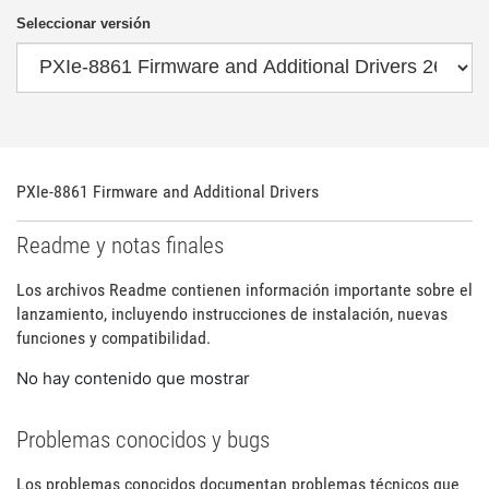
Seleccionar versión
PXIe-8861 Firmware and Additional Drivers
Readme y notas finales
Los archivos Readme contienen información importante sobre el
lanzamiento, incluyendo instrucciones de instalación, nuevas
funciones y compatibilidad.
No hay contenido que mostrar
Problemas conocidos y bugs
Los problemas conocidos documentan problemas técnicos que