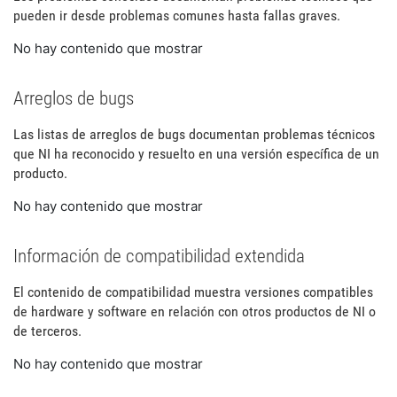
pueden ir desde problemas comunes hasta fallas graves.
No hay contenido que mostrar
Arreglos de bugs
Las listas de arreglos de bugs documentan problemas técnicos
que NI ha reconocido y resuelto en una versión específica de un
producto.
No hay contenido que mostrar
Información de compatibilidad extendida
El contenido de compatibilidad muestra versiones compatibles
de hardware y software en relación con otros productos de NI o
de terceros.
No hay contenido que mostrar