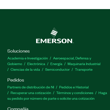
Soluciones
Academia e Investigación
Aeroespacial, Defensa y
Gobierno
Electrónica
Energía
Maquinaria Industrial
Ciencias de la vida
Semiconductor
Transporte
Pedidos
Partners de distribución de NI
Pedidos e Historial
Recuperar una cotización
Términos y condiciones
Haga
su pedido por número de parte o solicite una cotización
Compañía