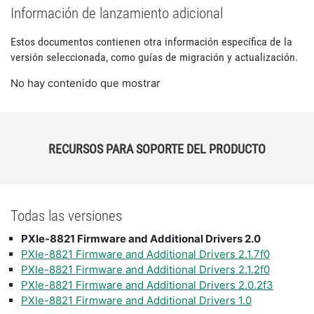
Información de lanzamiento adicional
Estos documentos contienen otra información específica de la
versión seleccionada, como guías de migración y actualización.
No hay contenido que mostrar
RECURSOS PARA SOPORTE DEL PRODUCTO
Todas las versiones
PXIe-8821 Firmware and Additional Drivers 2.0
PXIe-8821 Firmware and Additional Drivers 2.1.7f0
PXIe-8821 Firmware and Additional Drivers 2.1.2f0
PXIe-8821 Firmware and Additional Drivers 2.0.2f3
PXIe-8821 Firmware and Additional Drivers 1.0