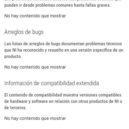
pueden ir desde problemas comunes hasta fallas graves.
No hay contenido que mostrar
Arreglos de bugs
Las listas de arreglos de bugs documentan problemas técnicos
que NI ha reconocido y resuelto en una versión específica de un
producto.
No hay contenido que mostrar
Información de compatibilidad extendida
El contenido de compatibilidad muestra versiones compatibles
de hardware y software en relación con otros productos de NI o
de terceros.
No hay contenido que mostrar