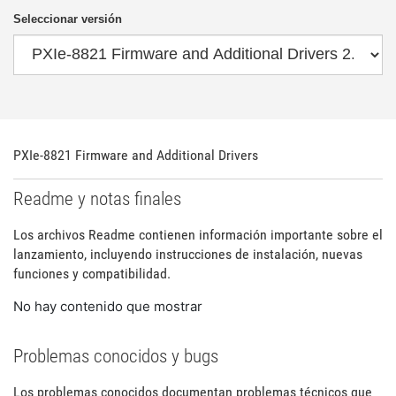
Seleccionar versión
PXIe-8821 Firmware and Additional Drivers
Readme y notas finales
Los archivos Readme contienen información importante sobre el
lanzamiento, incluyendo instrucciones de instalación, nuevas
funciones y compatibilidad.
No hay contenido que mostrar
Problemas conocidos y bugs
Los problemas conocidos documentan problemas técnicos que