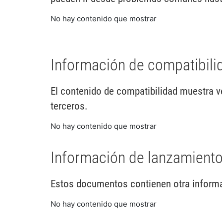
No hay contenido que mostrar
Información de compatibili
El contenido de compatibilidad muestra v
terceros.
No hay contenido que mostrar
Información de lanzamiento
Estos documentos contienen otra informac
No hay contenido que mostrar