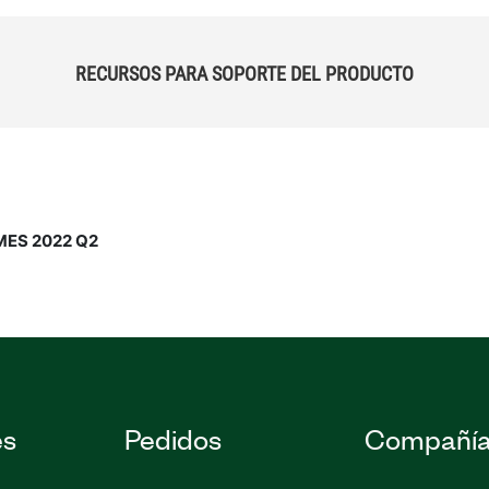
RECURSOS PARA SOPORTE DEL PRODUCTO
-MES 2022 Q2
es
Pedidos
Compañí