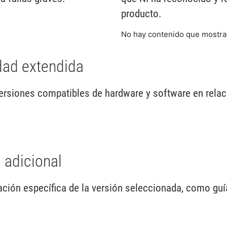
producto.
No hay contenido que mostra
dad extendida
ersiones compatibles de hardware y software en relac
 adicional
ión específica de la versión seleccionada, como guía