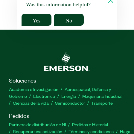
Was this information helpful?
Yes
No
Soluciones
Academia e Investigación
Aeroespacial, Defensa y
Gobierno
Electrónica
Energía
Maquinaria Industrial
Ciencias de la vida
Semiconductor
Transporte
Pedidos
Partners de distribución de NI
Pedidos e Historial
Recuperar una cotización
Términos y condiciones
Haga