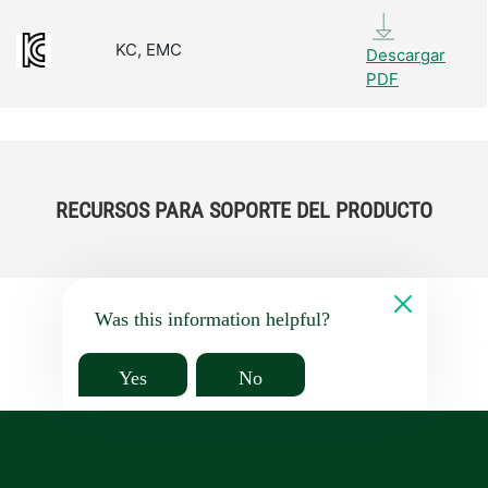
KC, EMC
Descargar
PDF
RECURSOS PARA SOPORTE DEL PRODUCTO
Was this information helpful?
Yes
No