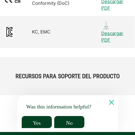
Descargar
Conformity (DoC)
PDF
KC, EMC
Descargar
PDF
RECURSOS PARA SOPORTE DEL PRODUCTO
Was this information helpful?
Yes
No