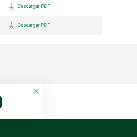
Descargar PDF
Descargar PDF