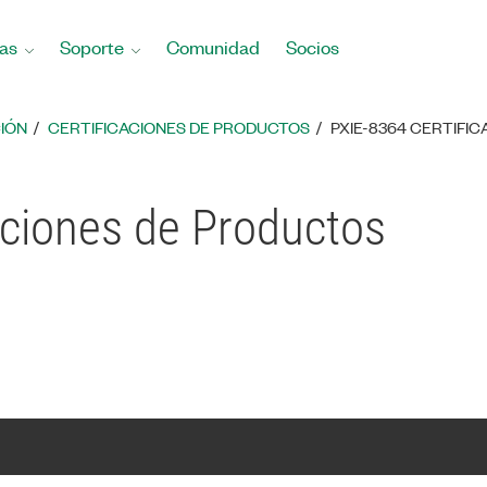
as
Soporte
Comunidad
Socios
IÓN
CERTIFICACIONES DE PRODUCTOS
PXIE-8364 CERTIFI
aciones de Productos