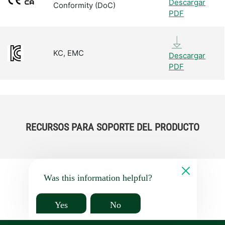
Descargar
Conformity (DoC)
PDF
KC, EMC
Descargar
PDF
RECURSOS PARA SOPORTE DEL PRODUCTO
Was this information helpful?
Yes
No