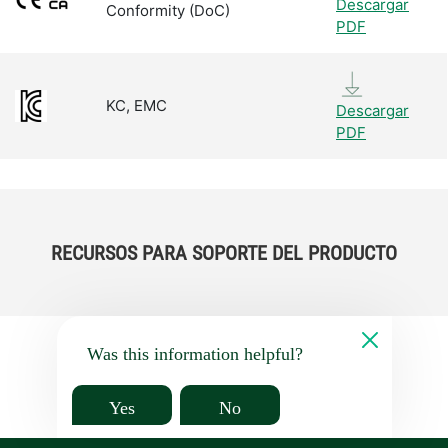
Descargar
Conformity (DoC)
PDF
KC, EMC
Descargar
PDF
RECURSOS PARA SOPORTE DEL PRODUCTO
Was this information helpful?
Yes
No