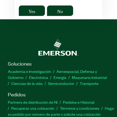
Yes
No
Soluciones
Academia e Investigación
Aeroespacial, Defensa y
Gobierno
Electrónica
Energía
Maquinaria Industrial
Ciencias de la vida
Semiconductor
Transporte
Pedidos
Partners de distribución de NI
Pedidos e Historial
Recuperar una cotización
Términos y condiciones
Haga
su pedido por número de parte o solicite una cotización