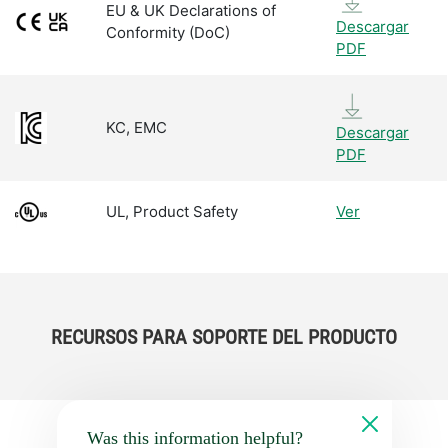
EU & UK Declarations of
Descargar
Conformity (DoC)
PDF
KC, EMC
Descargar
PDF
UL, Product Safety
Ver
RECURSOS PARA SOPORTE DEL PRODUCTO
Was this information helpful?