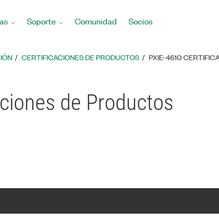
as
Soporte
Comunidad
Socios
IÓN
CERTIFICACIONES DE PRODUCTOS
PXIE-4610 CERTIFI
aciones de Productos