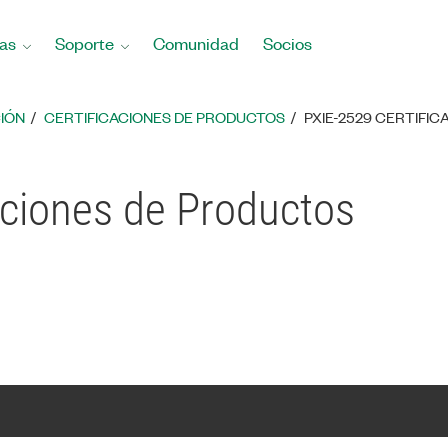
as
Soporte
Comunidad
Socios
IÓN
CERTIFICACIONES DE PRODUCTOS
PXIE-2529 CERTIFI
aciones de Productos