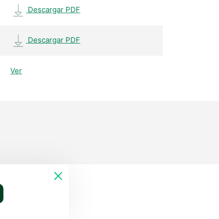
Descargar PDF
Descargar PDF
Ver