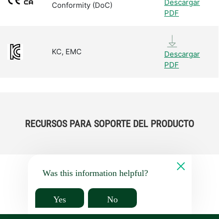
Descargar
Conformity (DoC)
PDF
KC, EMC
Descargar
PDF
RECURSOS PARA SOPORTE DEL PRODUCTO
Was this information helpful?
Yes
No