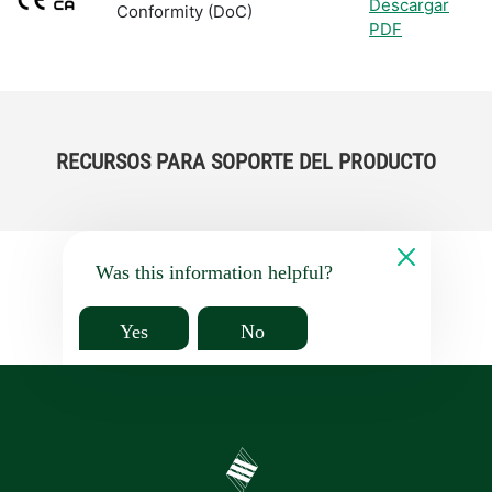
Descargar
Conformity (DoC)
PDF
RECURSOS PARA SOPORTE DEL PRODUCTO
Was this information helpful?
Yes
No