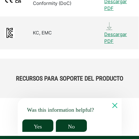
Descargar
Conformity (DoC)
PDF
KC, EMC
Descargar
PDF
RECURSOS PARA SOPORTE DEL PRODUCTO
Was this information helpful?
Yes
No