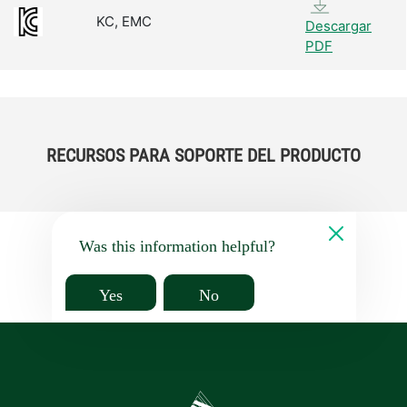
KC, EMC
Descargar
PDF
RECURSOS PARA SOPORTE DEL PRODUCTO
Was this information helpful?
Yes
No