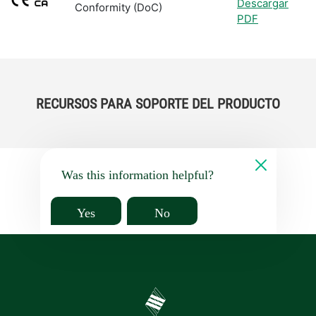
Descargar
Conformity (DoC)
PDF
RECURSOS PARA SOPORTE DEL PRODUCTO
Was this information helpful?
Yes
No