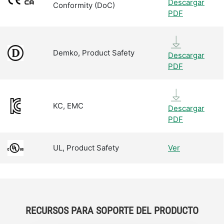
Descargar
Conformity (DoC)
PDF
Demko, Product Safety
Descargar
PDF
KC, EMC
Descargar
PDF
UL, Product Safety
Ver
RECURSOS PARA SOPORTE DEL PRODUCTO