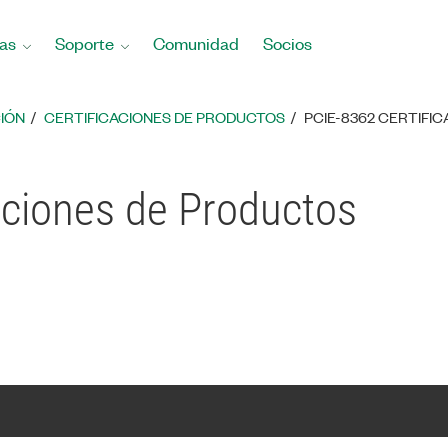
as
Soporte
Comunidad
Socios
IÓN
CERTIFICACIONES DE PRODUCTOS
PCIE-8362 CERTIFI
aciones de Productos