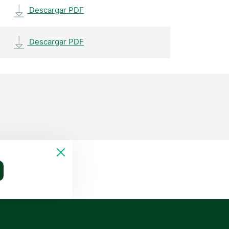
Descargar PDF
Descargar PDF