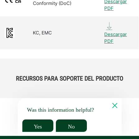
Descargar
Conformity (DoC)
PDF
KC, EMC
Descargar
PDF
RECURSOS PARA SOPORTE DEL PRODUCTO
Was this information helpful?
Yes
No