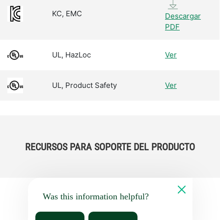
KC, EMC
Descargar
PDF
UL, HazLoc
Ver
UL, Product Safety
Ver
RECURSOS PARA SOPORTE DEL PRODUCTO
Was this information helpful?