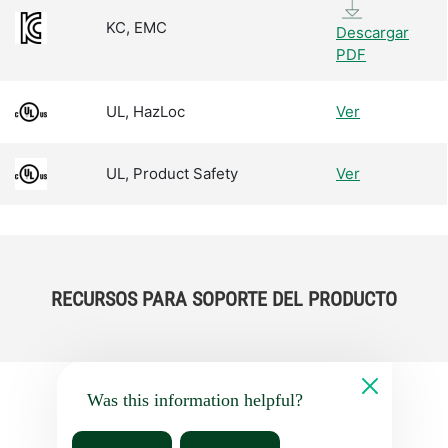
KC, EMC
Descargar
PDF
UL, HazLoc
Ver
UL, Product Safety
Ver
RECURSOS PARA SOPORTE DEL PRODUCTO
Was this information helpful?