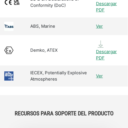
Descargar
Conformity (DoC)
PDF
ABS, Marine
Ver
Demko, ATEX
Descargar
PDF
IECEX, Potentially Explosive
Ver
Atmospheres
RECURSOS PARA SOPORTE DEL PRODUCTO