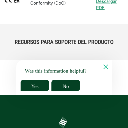
Descargar
Conformity (DoC)
PDF
RECURSOS PARA SOPORTE DEL PRODUCTO
Was this information helpful?
Yes
No