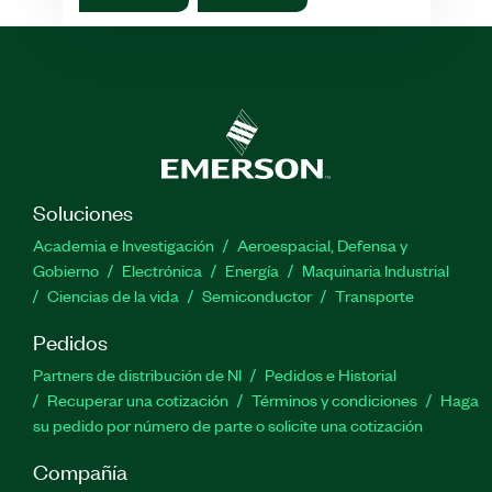
Soluciones
Academia e Investigación
Aeroespacial, Defensa y
Gobierno
Electrónica
Energía
Maquinaria Industrial
Ciencias de la vida
Semiconductor
Transporte
Pedidos
Partners de distribución de NI
Pedidos e Historial
Recuperar una cotización
Términos y condiciones
Haga
su pedido por número de parte o solicite una cotización
Compañía